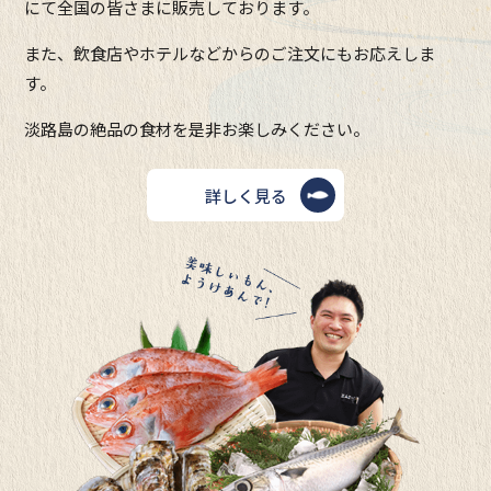
にて全国の皆さまに販売しております。
また、飲食店やホテルなどからのご注文にもお応えしま
す。
淡路島の絶品の食材を是非お楽しみください。
詳しく見る