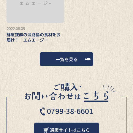
2022.08.09
鮮度抜群の淡路島の食材をお
届け！｜エムエージー
一覧を見る
0799-38-6601
通販サイトはこちら