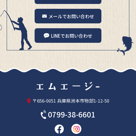
メールでお問い合わせ
LINEでお問い合わせ
〒656-0051
兵庫県洲本市物部1-12-50
0799-38-6601